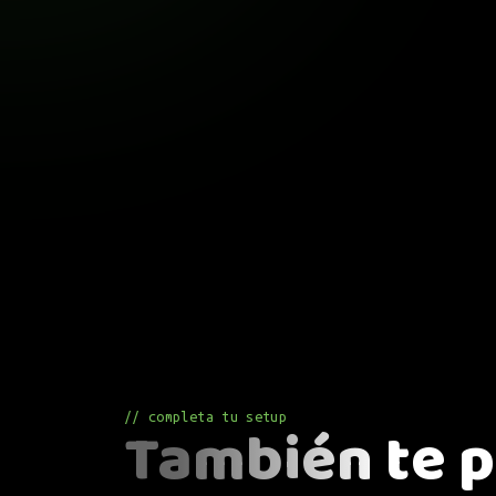
// completa tu setup
También te p