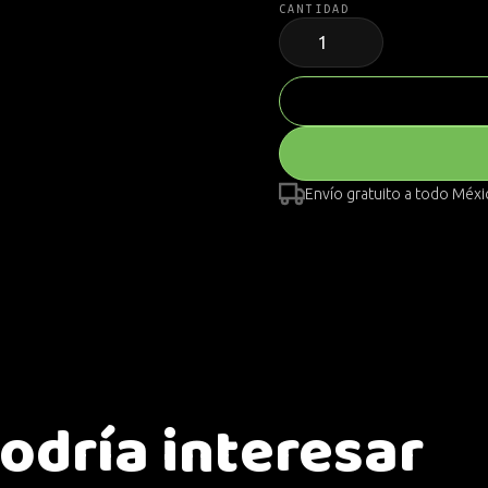
CANTIDAD
Envío gratuito a todo Méx
odría interesar