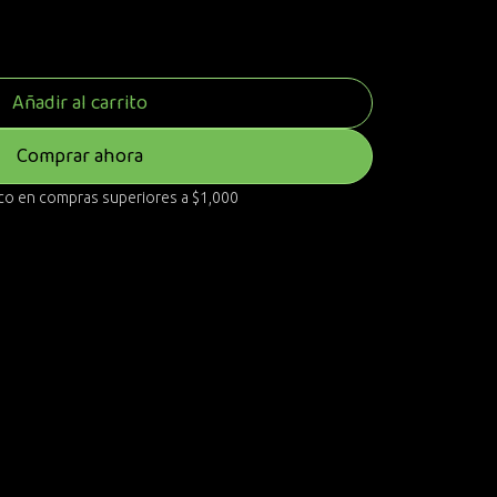
Añadir al carrito
Comprar ahora
ico en compras superiores a $1,000