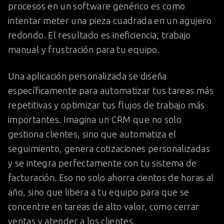
procesos en un software genérico es como
intentar meter una pieza cuadrada en un agujero
redondo. El resultado es ineficiencia, trabajo
manual y frustración para tu equipo.
Una aplicación personalizada se diseña
específicamente para automatizar tus tareas más
repetitivas y optimizar tus flujos de trabajo más
importantes. Imagina un CRM que no solo
gestiona clientes, sino que automatiza el
seguimiento, genera cotizaciones personalizadas
y se integra perfectamente con tu sistema de
facturación. Eso no solo ahorra cientos de horas al
año, sino que libera a tu equipo para que se
concentre en tareas de alto valor, como cerrar
ventas y atender a los clientes.