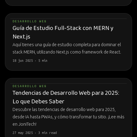
DESARROLLO WEB
Guía de Estudio Full-Stack con MERN y
Next.js
Aquí tienes una guía de estudio completa para dominar el
stack MERN, utilizando Next.js como framework de React.
18 jun 2025 · 5 min
DESARROLLO WEB
Tendencias de Desarrollo Web para 2025:
Lo que Debes Saber
Descubre las tendencias de desarrollo web para 2025,
desde IA hasta PWAs, y cómo transformar tu sitio. ¡Lee más
en JoniTech!
27 may 2025 · 3 min read