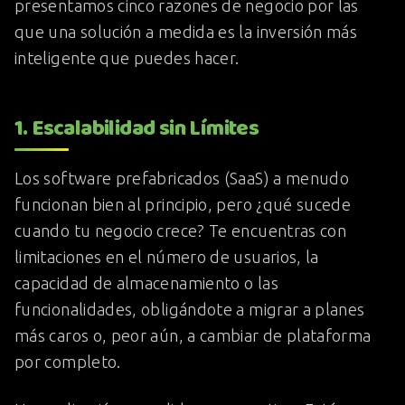
presentamos cinco razones de negocio por las
que una solución a medida es la inversión más
inteligente que puedes hacer.
1. Escalabilidad sin Límites
Los software prefabricados (SaaS) a menudo
funcionan bien al principio, pero ¿qué sucede
cuando tu negocio crece? Te encuentras con
limitaciones en el número de usuarios, la
capacidad de almacenamiento o las
funcionalidades, obligándote a migrar a planes
más caros o, peor aún, a cambiar de plataforma
por completo.