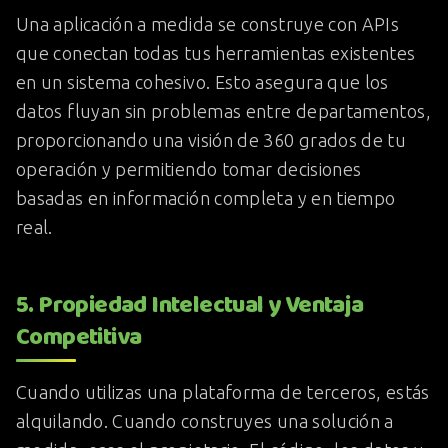
Una aplicación a medida se construye con APIs
que conectan todas tus herramientas existentes
en un sistema cohesivo. Esto asegura que los
datos fluyan sin problemas entre departamentos,
proporcionando una visión de 360 grados de tu
operación y permitiendo tomar decisiones
basadas en información completa y en tiempo
real.
5. Propiedad Intelectual y Ventaja
Competitiva
Cuando utilizas una plataforma de terceros, estás
alquilando. Cuando construyes una solución a