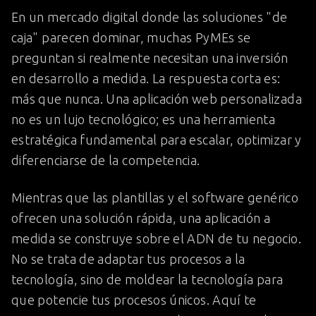
En un mercado digital donde las soluciones "de
caja" parecen dominar, muchas PyMEs se
preguntan si realmente necesitan una inversión
en desarrollo a medida. La respuesta corta es:
más que nunca. Una aplicación web personalizada
no es un lujo tecnológico; es una herramienta
estratégica fundamental para escalar, optimizar y
diferenciarse de la competencia.
Mientras que las plantillas y el software genérico
ofrecen una solución rápida, una aplicación a
medida se construye sobre el ADN de tu negocio.
No se trata de adaptar tus procesos a la
tecnología, sino de moldear la tecnología para
que potencie tus procesos únicos. Aquí te