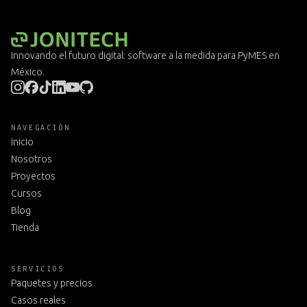
Innovando el futuro digital: software a la medida para PyMES en
México.
NAVEGACIÓN
Inicio
Nosotros
Proyectos
Cursos
Blog
Tienda
SERVICIOS
Paquetes y precios
Casos reales