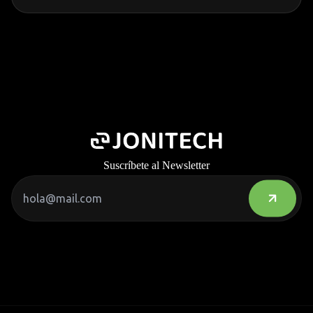
Suscríbete al Newsletter