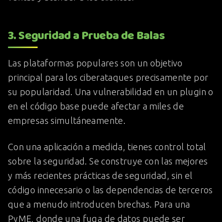
3. Seguridad a Prueba de Balas
Las plataformas populares son un objetivo
principal para los ciberataques precisamente por
su popularidad. Una vulnerabilidad en un plugin o
en el código base puede afectar a miles de
empresas simultáneamente.
Con una aplicación a medida, tienes control total
sobre la seguridad. Se construye con las mejores
y más recientes prácticas de seguridad, sin el
código innecesario o las dependencias de terceros
que a menudo introducen brechas. Para una
PyME, donde una fuga de datos puede ser