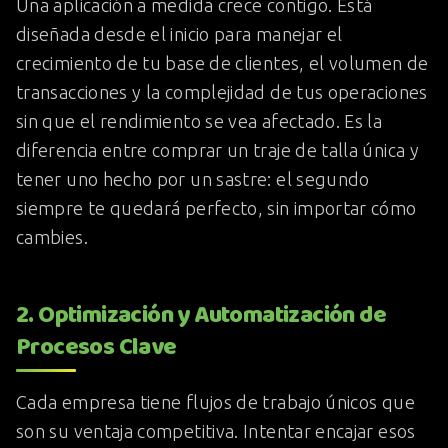
Una aplicación a medida crece contigo. Está
diseñada desde el inicio para manejar el
crecimiento de tu base de clientes, el volumen de
transacciones y la complejidad de tus operaciones
sin que el rendimiento se vea afectado. Es la
diferencia entre comprar un traje de talla única y
tener uno hecho por un sastre: el segundo
siempre te quedará perfecto, sin importar cómo
cambies.
2. Optimización y Automatización de
Procesos Clave
Cada empresa tiene flujos de trabajo únicos que
son su ventaja competitiva. Intentar encajar esos