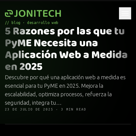
Saltar al contenido
// blog · desarrollo web
5 Razones por las que tu
PyME Necesita una
Aplicación Web a Medida
en 2025
Descubre por qué una aplicación web a medida es
esencial para tu PyME en 2025. Mejora la
escalabilidad, optimiza procesos, refuerza la
seguridad, integra tu…
23 DE JULIO DE 2025 · 3 MIN READ