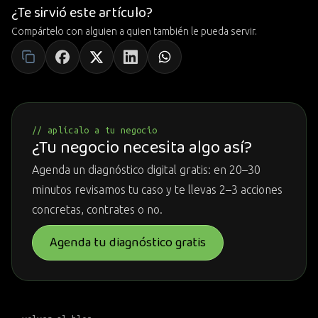
¿Te sirvió este artículo?
Compártelo con alguien a quien también le pueda servir.
// aplícalo a tu negocio
¿Tu negocio necesita algo así?
Agenda un diagnóstico digital gratis: en 20–30
minutos revisamos tu caso y te llevas 2–3 acciones
concretas, contrates o no.
Agenda tu diagnóstico gratis