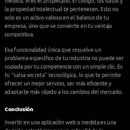
medida, eres el propietario. El código, los datos y
la propiedad intelectual te pertenecen. Esto no
solo es un activo valioso en el balance de tu
empresa, sino que se convierte en tu ventaja
competitiva.
Esa funcionalidad única que resuelve un
problema específico de tu industria no puede ser
copiada por tu competencia con un simple clic. Es
tu "salsa secreta" tecnológica, lo que te permite
ofrecer un mejor servicio, ser más eficiente y
adaptarte más rápido a los cambios del mercado.
Conclusión
Invertir en una aplicación web a medida es una