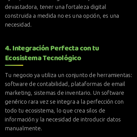
devastadora, tener una fortaleza digital
construida a medida no es una opción, es una
necesidad.
4. Integración Perfecta con tu
Ecosistema Tecnológico
Tu negocio ya utiliza un conjunto de herramientas:
software de contabilidad, plataformas de email
marketing, sistemas de inventario. Un software
genérico rara vez se integra a la perfección con
todo tu ecosistema, lo que crea silos de
información y la necesidad de introducir datos
manualmente.