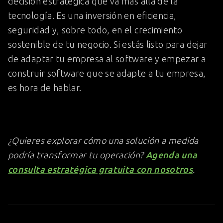
decisión estratégica que va más allá de la
tecnología. Es una inversión en eficiencia,
seguridad y, sobre todo, en el crecimiento
sostenible de tu negocio. Si estás listo para dejar
de adaptar tu empresa al software y empezar a
construir software que se adapte a tu empresa,
es hora de hablar.
¿Quieres explorar cómo una solución a medida
podría transformar tu operación?
Agenda una
consulta estratégica gratuita con nosotros
.